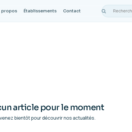
 propos
Établissements
Contact
un article pour le moment
venez bientôt pour découvrir nos actualités.