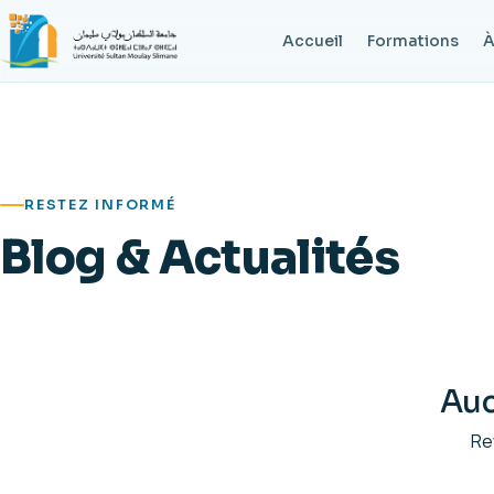
Accueil
Formations
À
RESTEZ INFORMÉ
Blog & Actualités
Auc
Re