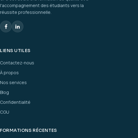
l'accompagnement des étudiants vers la
réussite professionnelle.
LIENS UTILES
Contactez-nous
À propos
Nos services
Blog
Confidentialité
CGU
FORMATIONS RÉCENTES