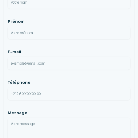
Prénom
E-mail
Téléphone
Message