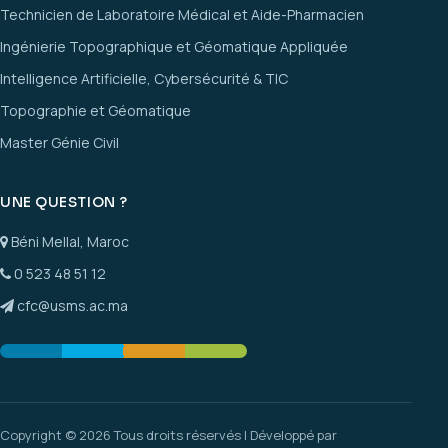
Technicien de Laboratoire Médical et Aide-Pharmacien
Ingénierie Topographique et Géomatique Appliquée
Intelligence Artificielle, Cybersécurité & TIC
Topographie et Géomatique
Master Génie Civil
UNE QUESTION ?
Béni Mellal, Maroc
0 523 48 51 12
cfc@usms.ac.ma
Copyright © 2026 Tous droits réservés | Développé par