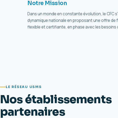
Notre Mission
Dans un monde en constante évolution, le CFC s'i
dynamique nationale en proposant une offre de 
flexible et certifiante, en phase avec les besoin
LE RÉSEAU USMS
Nos établissements
partenaires