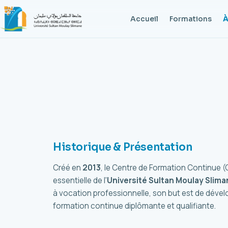
Accueil
Formations
À
Historique & Présentation
Créé en
2013
, le Centre de Formation Continue
essentielle de l'
Université Sultan Moulay Slim
à vocation professionnelle, son but est de dév
formation continue diplômante et qualifiante.