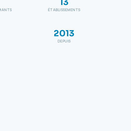
13
MANTS
ÉTABLISSEMENTS
2013
DEPUIS