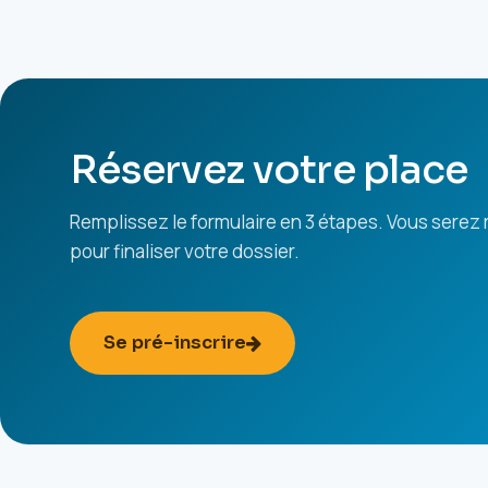
Réservez votre place
Remplissez le formulaire en 3 étapes. Vous serez
pour finaliser votre dossier.
Se pré-inscrire