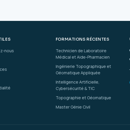
TILES
FORMATIONS RÉCENTES
ez-nous
Technicien de Laboratoire
Médical et Aide-Pharmacien
Ingénierie Topographique et
ices
Géomatique Appliquée
Intelligence Artificielle,
ialité
Cybersécurité & TIC
Topographie et Géomatique
Master Génie Civil