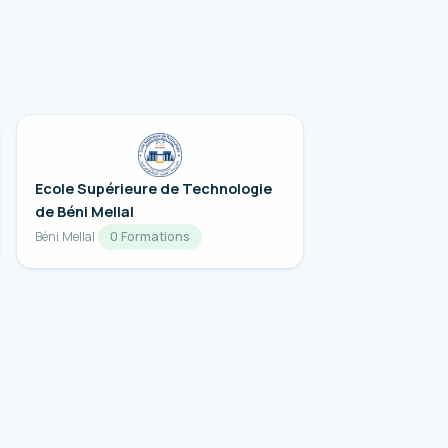
Ecole Supérieure de Technologie
de Béni Mellal
Béni Mellal
0 Formations