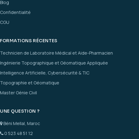
Blog
Confidentialité
CGU
FORMATIONS RÉCENTES
Technicien de Laboratoire Médical et Aide-Pharmacien
Ingénierie Topographique et Géomatique Appliquée
Intelligence Artificielle, Cybersécurité & TIC
Topographie et Géomatique
Master Génie Civil
UNE QUESTION ?
Béni Mellal, Maroc
0 523 48 51 12