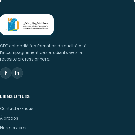
CFC est dédié à la formation de qualité et à
l'accompagnement des étudiants vers la
réussite professionnelle.
LIENS UTILES
Contactez-nous
À propos
Nos services