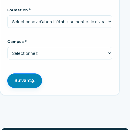
Formation *
Campus *
Suivant