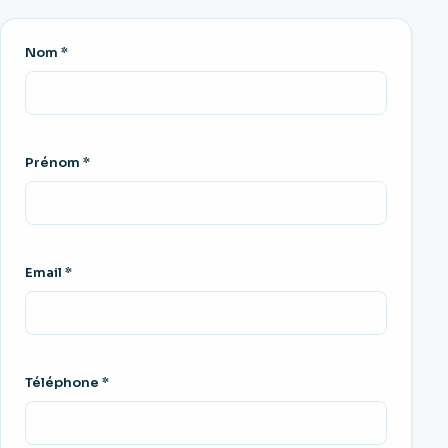
Nom *
Prénom *
Email *
Téléphone *